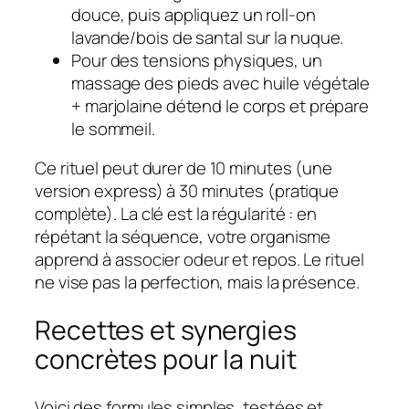
douce, puis appliquez un roll‑on
lavande/bois de santal sur la nuque.
Pour des tensions physiques, un
massage des pieds avec huile végétale
+ marjolaine détend le corps et prépare
le sommeil.
Ce rituel peut durer de 10 minutes (une
version express) à 30 minutes (pratique
complète). La clé est la régularité : en
répétant la séquence, votre organisme
apprend à associer odeur et repos. Le rituel
ne vise pas la perfection, mais la présence.
Recettes et synergies
concrètes pour la nuit
Voici des formules simples, testées et