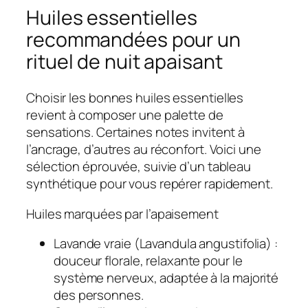
Huiles essentielles
recommandées pour un
rituel de nuit apaisant
Choisir les
bonnes huiles essentielles
revient à composer une palette de
sensations. Certaines notes invitent à
l’ancrage, d’autres au réconfort. Voici une
sélection éprouvée, suivie d’un tableau
synthétique pour vous repérer rapidement.
Huiles marquées par l’apaisement
Lavande vraie (Lavandula angustifolia)
:
douceur florale, relaxante pour le
système nerveux, adaptée à la majorité
des personnes.