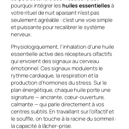
pourquoi intégrer les
huiles essentielles
à
votre
rituel de nuit apaisant
n’est pas
seulement agréable : c’est une voie simple
et puissante pour recalibrer le système
nerveux.
Physiologiquement, l’inhalation d’une huile
essentielle active des récepteurs olfactifs
qui envoient des signaux au cerveau
émotionnel. Ces signaux modulents le
rythme cardiaque, la respiration et la
production d’hormones du stress. Sur le
plan énergétique, chaque huile porte une
signature —
ancrante
,
cœur‑ouverture
,
calmante
— qui parle directement à vos
centres subtils. En travaillant sur l’olfactif et
le souffle, on touche à la racine du sommeil :
la capacité à lâcher‑prise.