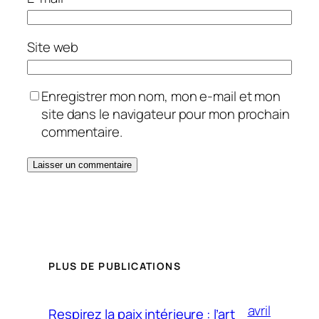
Site web
Enregistrer mon nom, mon e-mail et mon
site dans le navigateur pour mon prochain
commentaire.
PLUS DE PUBLICATIONS
avril
Respirez la paix intérieure : l’art