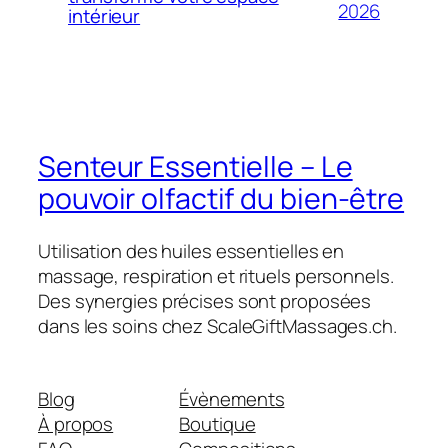
2026
intérieur
Senteur Essentielle – Le
pouvoir olfactif du bien-être
Utilisation des huiles essentielles en
massage, respiration et rituels personnels.
Des synergies précises sont proposées
dans les soins chez ScaleGiftMassages.ch.
Blog
Évènements
À propos
Boutique