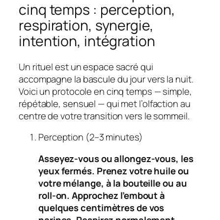
cinq temps : perception,
respiration, synergie,
intention, intégration
Un rituel est un espace sacré qui
accompagne la bascule du jour vers la nuit.
Voici un protocole en cinq temps — simple,
répétable, sensuel — qui met l’olfaction au
centre de votre transition vers le sommeil.
Perception (2–3 minutes)
Asseyez‑vous ou allongez‑vous, les
yeux fermés. Prenez votre huile ou
votre mélange, à la bouteille ou au
roll‑on. Approchez l’embout à
quelques centimètres de vos
narines. Respirez normalement.