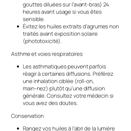
gouttes diluées sur l’avant‑bras) 24
heures avant usage si vous êtes
sensible.
Évitez les huiles extraits d’agrumes non
traités avant exposition solaire
(phototoxicité).
Asthme et voies respiratoires
Les asthmatiques peuvent parfois
réagir à certaines diffusions. Préférez
une inhalation ciblée (roll‑on,
main‑nez) plutôt qu’une diffusion
générale. Consultez votre médecin si
vous avez des doutes.
Conservation
Rangez vos huiles à l’abri de la lumière