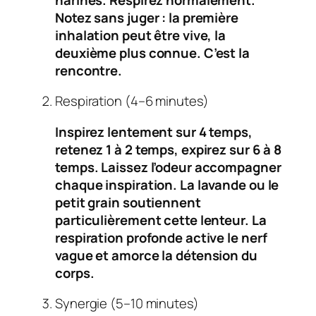
Notez sans juger : la première
inhalation peut être vive, la
deuxième plus connue. C’est la
rencontre
.
Respiration (4–6 minutes)
Inspirez lentement sur 4 temps,
retenez 1 à 2 temps, expirez sur 6 à 8
temps. Laissez l’odeur accompagner
chaque inspiration. La lavande ou le
petit grain soutiennent
particulièrement cette lenteur. La
respiration profonde active le nerf
vague et amorce la détension du
corps.
Synergie (5–10 minutes)