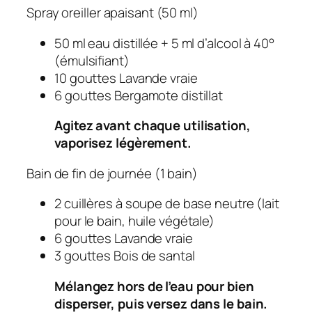
Spray oreiller apaisant (50 ml)
50 ml eau distillée + 5 ml d’alcool à 40°
(émulsifiant)
10 gouttes Lavande vraie
6 gouttes Bergamote distillat
Agitez avant chaque utilisation,
vaporisez légèrement.
Bain de fin de journée (1 bain)
2 cuillères à soupe de base neutre (lait
pour le bain, huile végétale)
6 gouttes Lavande vraie
3 gouttes Bois de santal
Mélangez hors de l’eau pour bien
disperser, puis versez dans le bain.