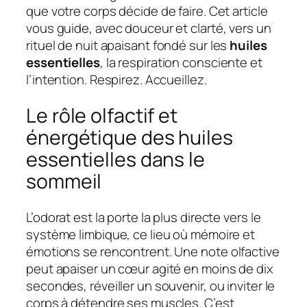
que votre corps décide de faire. Cet article
vous guide, avec douceur et clarté, vers un
rituel de nuit apaisant
fondé sur les
huiles
essentielles
, la respiration consciente et
l’intention. Respirez. Accueillez.
Le rôle olfactif et
énergétique des huiles
essentielles dans le
sommeil
L’odorat est la porte la plus directe vers le
système limbique, ce lieu où mémoire et
émotions se rencontrent. Une
note olfactive
peut apaiser un cœur agité en moins de dix
secondes, réveiller un souvenir, ou inviter le
corps à détendre ses muscles. C’est