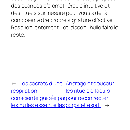
des séances d’aromathérapie intuitive et
des rituels sur mesure pour vous aider à
composer votre propre signature olfactive.
Respirez lentement… et laissez l’huile faire le
reste.
←
Les secrets d’une
Ancrage et douceur :
respiration
les rituels olfactifs
consciente guidée par
pour reconnecter
les huiles essentielles
corps et esprit
→