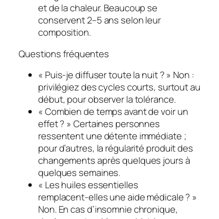
et de la chaleur. Beaucoup se
conservent 2–5 ans selon leur
composition.
Questions fréquentes
« Puis‑je diffuser toute la nuit ? » Non :
privilégiez des cycles courts, surtout au
début, pour observer la tolérance.
« Combien de temps avant de voir un
effet ? » Certaines personnes
ressentent une détente immédiate ;
pour d’autres, la régularité produit des
changements après quelques jours à
quelques semaines.
« Les huiles essentielles
remplacent‑elles une aide médicale ? »
Non. En cas d’insomnie chronique,