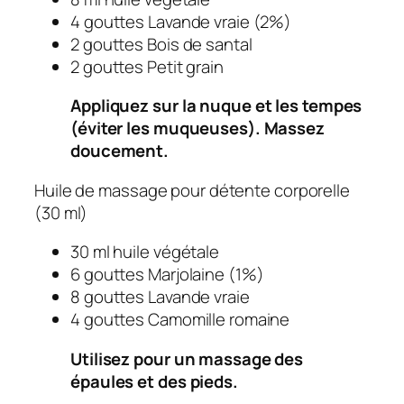
4 gouttes Lavande vraie (2%)
2 gouttes Bois de santal
2 gouttes Petit grain
Appliquez sur la nuque et les tempes
(éviter les muqueuses). Massez
doucement.
Huile de massage pour détente corporelle
(30 ml)
30 ml huile végétale
6 gouttes Marjolaine (1%)
8 gouttes Lavande vraie
4 gouttes Camomille romaine
Utilisez pour un massage des
épaules et des pieds.