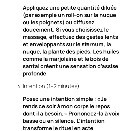
Appliquez une petite quantité diluée
(par exemple un roll‑on sur la nuque
ou les poignets) ou diffusez
doucement. Si vous choisissez le
massage, effectuez des gestes lents
et enveloppants sur le sternum, la
nuque, la plante des pieds. Les huiles
comme la marjolaine et le bois de
santal créent une sensation d’assise
profonde.
Intention (1–2 minutes)
Posez une intention simple : « Je
rends ce soir à mon corps le repos
dont il a besoin. » Prononcez‑la à voix
basse ou en silence. L’intention
transforme le rituel en acte