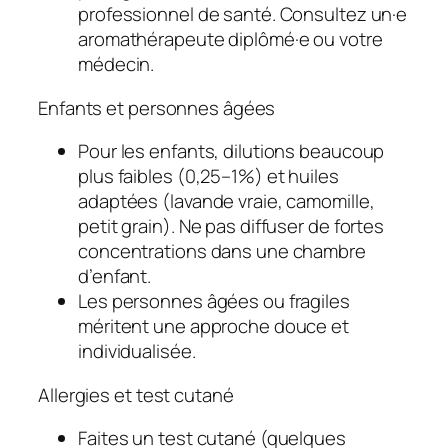
professionnel de santé. Consultez un·e
aromathérapeute diplômé·e ou votre
médecin.
Enfants et personnes âgées
Pour les enfants, dilutions beaucoup
plus faibles (0,25–1%) et huiles
adaptées (lavande vraie, camomille,
petit grain). Ne pas diffuser de fortes
concentrations dans une chambre
d’enfant.
Les personnes âgées ou fragiles
méritent une approche douce et
individualisée.
Allergies et test cutané
Faites un test cutané (quelques