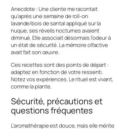
Anecdote : Une cliente me racontait
qu’après une semaine de roll‑on
lavande/bois de santal appliqué sur la
nuque, ses réveils nocturnes avaient
diminué. Elle associait désormais l’odeur à
un état de sécurité. La
mémoire olfactive
avait fait son œuvre.
Ces recettes sont des points de départ :
adaptez en fonction de votre ressenti.
Notez vos expériences. Le rituel est vivant,
comme la plante.
Sécurité, précautions et
questions fréquentes
L’aromathérapie est douce, mais elle mérite