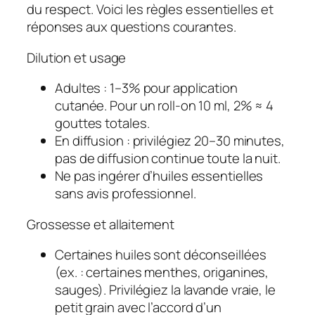
du respect. Voici les règles essentielles et
réponses aux questions courantes.
Dilution et usage
Adultes : 1–3% pour application
cutanée. Pour un roll‑on 10 ml, 2% ≈ 4
gouttes totales.
En diffusion : privilégiez 20–30 minutes,
pas de diffusion continue toute la nuit.
Ne pas ingérer d’huiles essentielles
sans avis professionnel.
Grossesse et allaitement
Certaines huiles sont déconseillées
(ex. : certaines menthes, origanines,
sauges). Privilégiez la lavande vraie, le
petit grain avec l’accord d’un