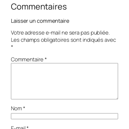
Commentaires
Laisser un commentaire
Votre adresse e-mail ne sera pas publiée.
Les champs obligatoires sont indiqués avec
*
Commentaire
*
Nom
*
E-mail
*