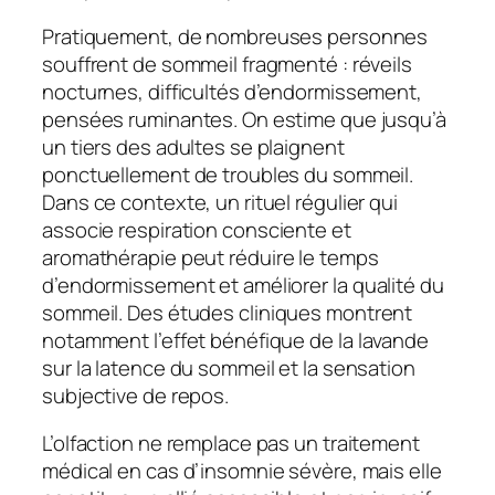
Pratiquement, de nombreuses personnes
souffrent de sommeil fragmenté : réveils
nocturnes, difficultés d’endormissement,
pensées ruminantes. On estime que jusqu’à
un tiers des adultes se plaignent
ponctuellement de troubles du sommeil.
Dans ce contexte, un rituel régulier qui
associe
respiration consciente
et
aromathérapie
peut réduire le temps
d’endormissement et améliorer la
qualité du
sommeil
. Des études cliniques montrent
notamment l’effet bénéfique de la
lavande
sur la latence du sommeil et la sensation
subjective de repos.
L’olfaction ne remplace pas un traitement
médical en cas d’insomnie sévère, mais elle