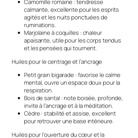
Camomille romaine
: tendresse
calmante, excellente pour les esprits
agités et les nuits ponctuées de
ruminations.
Marjolaine à coquilles
: chaleur
apaisante, utile pour les corps tendus
et les pensées qui tournent.
Huiles pour le centrage et l’ancrage
Petit grain bigarade
: favorise le calme
mental, ouvre un espace doux pour la
respiration.
Bois de santal
: note boisée, profonde,
invite à l’ancrage et à la méditation.
Cèdre
: stabilité et assise, excellent
pour retrouver une base intérieure.
Huiles pour l’ouverture du cœur et la