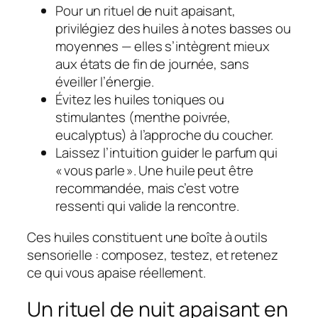
Pour un
rituel de nuit apaisant
,
privilégiez des huiles à notes basses ou
moyennes — elles s’intègrent mieux
aux états de fin de journée, sans
éveiller l’énergie.
Évitez les huiles toniques ou
stimulantes (menthe poivrée,
eucalyptus) à l’approche du coucher.
Laissez l’intuition guider le parfum qui
« vous parle ». Une huile peut être
recommandée, mais c’est votre
ressenti qui valide la rencontre.
Ces huiles constituent une boîte à outils
sensorielle : composez, testez, et retenez
ce qui vous apaise réellement.
Un rituel de nuit apaisant en